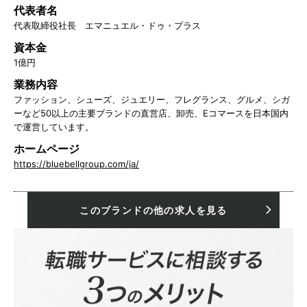
代表者名
代表取締役社長 エマニュエル・ドゥ・プラス
資本金
1億円
業務内容
ファッション、シューズ、ジュエリー、フレグランス、グルメ、シガ
ーなど50以上の主要ブランドの直営店、卸売、Eコマースを日本国内
で運営しています。
ホームページ
https://bluebellgroup.com/ja/
このブランドの他の求人を見る