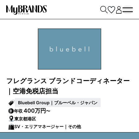
フレグランス ブランドコーディネーター
｜空港免税店担当
Bluebell Group｜ブルーベル・ジャパン
400万円
年収
〜
東京都港区
SV・エリアマネージャー｜その他