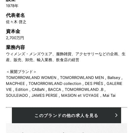
1978年
代表者名
佐々木 啓之
資本金
2,700万円
業務内容
ウィメンズ・メンズウエア、服飾雑貨、アクセサリーなどの企画、生
産、販売、卸売、輸入業務、飲食店の経営
＜展開ブランド＞
TOMORROWLAND WOMEN , TOMORROWLAND MEN , Ballsey ,
MACPHEE , TOMORROWLAND collection , DES PRÉS , GALERIE
VIE , Edition , CABaN , BACCA , TOMORROWLAND .B ,
SOULEIADO , JAMES PERSE , MASION et VOYAGE，Mai Tai
このブランドの他の求人を見る