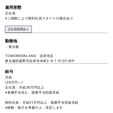
雇用形態
正社員
※ご経験により契約社員スタートの場合あり
正社員登用あり
勤務地
東京都
TOMORROWLAND 吉祥寺店
東京都武蔵野市吉祥寺本町2-9-1 1F/2F/B1F
給与
月給
(26万円～)
正社員：月給26万円以上
※各種手当含む、残業手当別途支給
契約社員：月給21万円以上、残 業手当別途支給
※経験・能力を考慮の上、決定します