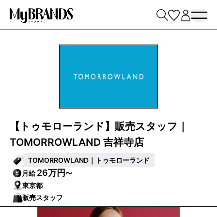
【トゥモローランド】販売スタッフ｜
TOMORROWLAND 吉祥寺店
TOMORROWLAND｜トゥモローランド
26万円
月給
〜
東京都
販売スタッフ