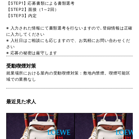
【STEP1】応募書類による書類選考
【STEP2】面接（1～2回）
【STEP3】内定
※ 入力された情報にて書類選考を行ないますので､登録情報は正確
に入力してください
※ 入社日はご相談にも応じますので、お気軽にお問い合わせくだ
さい
※ 応募の秘密は厳守します
受動喫煙対策
就業場所における屋内の受動喫煙対策：敷地内禁煙。喫煙可能区
域での業務なし
最近見た求人