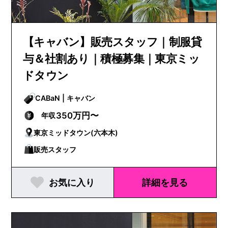
【キャバン】販売スタッフ｜制服貸
与＆社割あり｜積極募集｜東京ミッ
ドタウン
CABaN | キャバン
350万円〜
年収
東京ミッドタウン(六本木)
販売スタッフ
お気に入り
詳細を見る