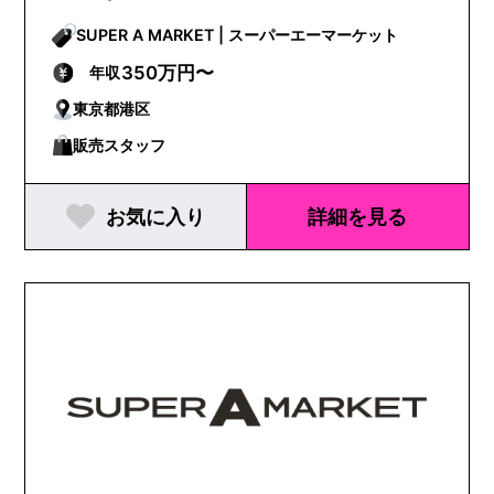
SUPER A MARKET | スーパーエーマーケット
350万円〜
年収
東京都港区
販売スタッフ
お気に入り
詳細を見る