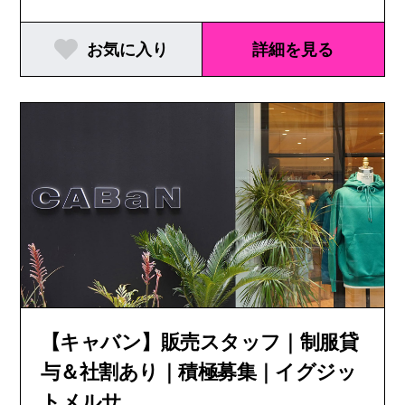
お気に入り
詳細を見る
【キャバン】販売スタッフ｜制服貸
与＆社割あり｜積極募集｜イグジッ
トメルサ