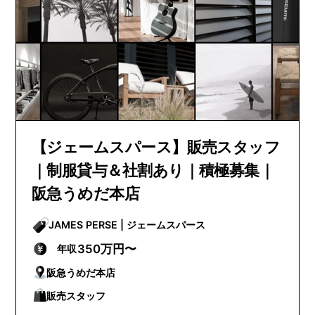
【ジェームスパース】販売スタッフ
｜制服貸与＆社割あり｜積極募集｜
阪急うめだ本店
JAMES PERSE | ジェームスパース
350万円〜
年収
阪急うめだ本店
販売スタッフ