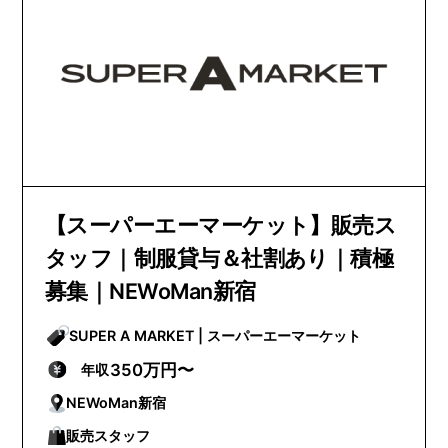
【スーパーエーマーケット】販売ス
タッフ｜制服貸与＆社割あり｜積極
募集｜NEWoMan新宿
SUPER A MARKET | スーパーエーマーケット
350万円〜
年収
NEWoMan新宿
販売スタッフ