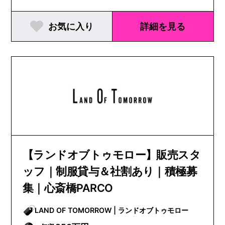
お気に入り
詳細を見る
【ランドオブトゥモロー】販売スタ
ッフ｜制服貸与＆社割あり｜積極募
集｜心斎橋PARCO
LAND OF TOMORROW | ランドオブトゥモロー