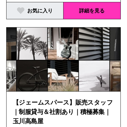
お気に入り
詳細を見る
【ジェームスパース】販売スタッフ
｜制服貸与＆社割あり｜積極募集｜
玉川高島屋