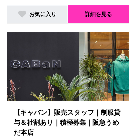
お気に入り
詳細を見る
【キャバン】販売スタッフ｜制服貸
与＆社割あり｜積極募集｜阪急うめ
だ本店