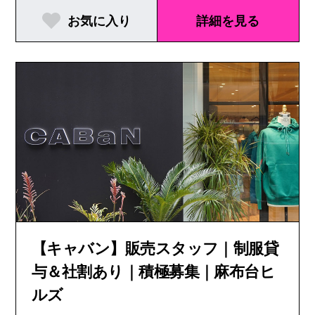
お気に入り
詳細を見る
【キャバン】販売スタッフ｜制服貸
与＆社割あり｜積極募集｜麻布台ヒ
ルズ