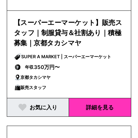
【スーパーエーマーケット】販売ス
タッフ｜制服貸与＆社割あり｜積極
募集｜京都タカシマヤ
SUPER A MARKET | スーパーエーマーケット
350万円〜
年収
京都タカシマヤ
販売スタッフ
お気に入り
詳細を見る