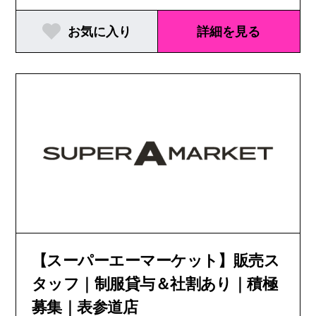
お気に入り
詳細を見る
【スーパーエーマーケット】販売ス
タッフ｜制服貸与＆社割あり｜積極
募集｜表参道店