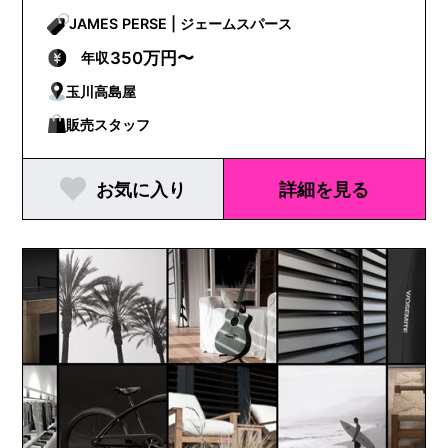
JAMES PERSE | ジェームスパース
350万円〜
年収
玉川高島屋
販売スタッフ
お気に入り
詳細を見る