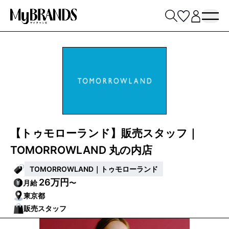
【トゥモローランド】販売スタッフ｜
TOMORROWLAND 丸の内店
TOMORROWLAND｜トゥモローランド
26万円
月給
〜
東京都
販売スタッフ