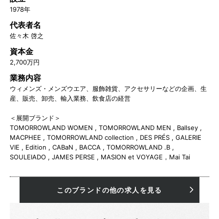
1978年
代表者名
佐々木 啓之
資本金
2,700万円
業務内容
ウィメンズ・メンズウエア、服飾雑貨、アクセサリーなどの企画、生
産、販売、卸売、輸入業務、飲食店の経営
＜展開ブランド＞
TOMORROWLAND WOMEN , TOMORROWLAND MEN , Ballsey ,
MACPHEE , TOMORROWLAND collection , DES PRÉS , GALERIE
VIE , Edition , CABaN , BACCA , TOMORROWLAND .B ,
SOULEIADO , JAMES PERSE , MASION et VOYAGE，Mai Tai
このブランドの他の求人を見る