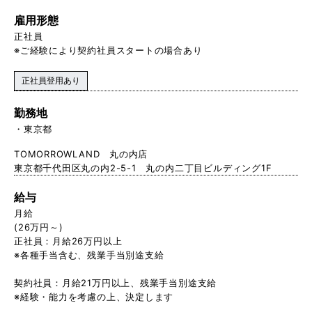
雇用形態
正社員
※ご経験により契約社員スタートの場合あり
正社員登用あり
勤務地
東京都
TOMORROWLAND 丸の内店
東京都千代田区丸の内2-5-1 丸の内二丁目ビルディング1F
給与
月給
(26万円～)
正社員：月給26万円以上
※各種手当含む、残業手当別途支給
契約社員：月給21万円以上、残 業手当別途支給
※経験・能力を考慮の上、決定します