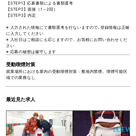
【STEP1】応募書類による書類選考
【STEP2】面接（1～2回）
【STEP3】内定
※ 入力された情報にて書類選考を行ないますので､登録情報は正確
に入力してください
※ 入社日はご相談にも応じますので、お気軽にお問い合わせくだ
さい
※ 応募の秘密は厳守します
受動喫煙対策
就業場所における屋内の受動喫煙対策：敷地内禁煙。喫煙可能区
域での業務なし
最近見た求人