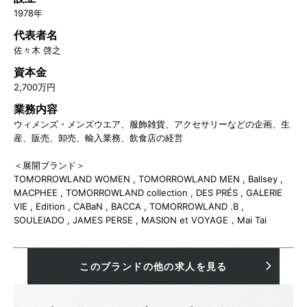
1978年
代表者名
佐々木 啓之
資本金
2,700万円
業務内容
ウィメンズ・メンズウエア、服飾雑貨、アクセサリーなどの企画、生
産、販売、卸売、輸入業務、飲食店の経営
＜展開ブランド＞
TOMORROWLAND WOMEN , TOMORROWLAND MEN , Ballsey ,
MACPHEE , TOMORROWLAND collection , DES PRÉS , GALERIE
VIE , Edition , CABaN , BACCA , TOMORROWLAND .B ,
SOULEIADO , JAMES PERSE , MASION et VOYAGE，Mai Tai
このブランドの他の求人を見る