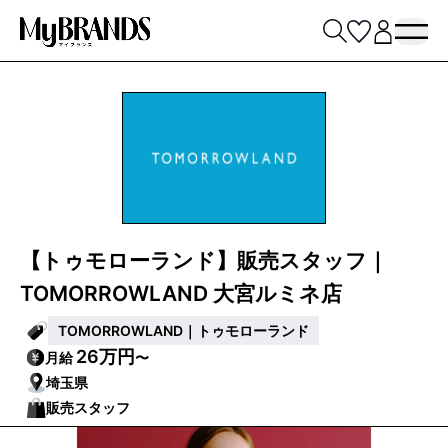
【トゥモローランド】販売スタッフ｜
TOMORROWLAND 大宮ルミネ店
TOMORROWLAND｜トゥモローランド
26万円
月給
〜
埼玉県
販売スタッフ