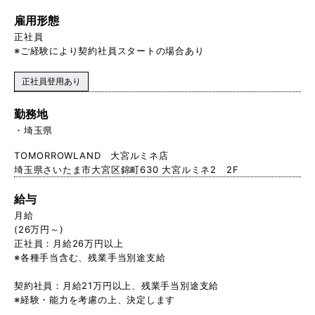
雇用形態
正社員
※ご経験により契約社員スタートの場合あり
正社員登用あり
勤務地
埼玉県
TOMORROWLAND 大宮ルミネ店
埼玉県さいたま市大宮区錦町630 大宮ルミネ2 2F
給与
月給
(26万円～)
正社員：月給26万円以上
※各種手当含む、残業手当別途支給
契約社員：月給21万円以上、残 業手当別途支給
※経験・能力を考慮の上、決定します