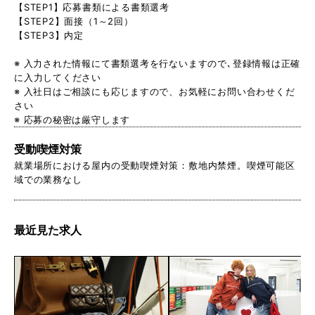
【STEP1】応募書類による書類選考
【STEP2】面接（1～2回）
【STEP3】内定
※ 入力された情報にて書類選考を行ないますので､登録情報は正確
に入力してください
※ 入社日はご相談にも応じますので、お気軽にお問い合わせくだ
さい
※ 応募の秘密は厳守します
受動喫煙対策
就業場所における屋内の受動喫煙対策：敷地内禁煙。喫煙可能区
域での業務なし
最近見た求人