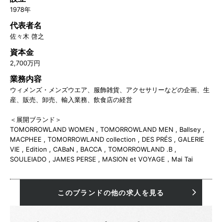
1978年
代表者名
佐々木 啓之
資本金
2,700万円
業務内容
ウィメンズ・メンズウエア、服飾雑貨、アクセサリーなどの企画、生
産、販売、卸売、輸入業務、飲食店の経営
＜展開ブランド＞
TOMORROWLAND WOMEN , TOMORROWLAND MEN , Ballsey ,
MACPHEE , TOMORROWLAND collection , DES PRÉS , GALERIE
VIE , Edition , CABaN , BACCA , TOMORROWLAND .B ,
SOULEIADO , JAMES PERSE , MASION et VOYAGE，Mai Tai
このブランドの他の求人を見る