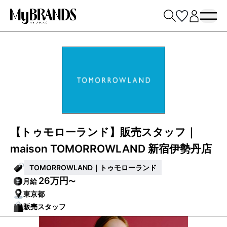
【トゥモローランド】販売スタッフ｜
maison TOMORROWLAND 新宿伊勢丹店
TOMORROWLAND｜トゥモローランド
26万円
月給
〜
東京都
販売スタッフ