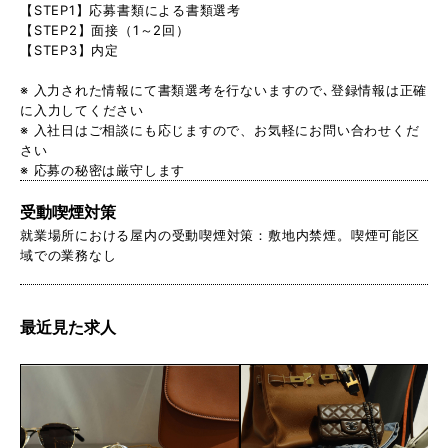
【STEP1】応募書類による書類選考
【STEP2】面接（1～2回）
【STEP3】内定
※ 入力された情報にて書類選考を行ないますので､登録情報は正確
に入力してください
※ 入社日はご相談にも応じますので、お気軽にお問い合わせくだ
さい
※ 応募の秘密は厳守します
受動喫煙対策
就業場所における屋内の受動喫煙対策：敷地内禁煙。喫煙可能区
域での業務なし
最近見た求人