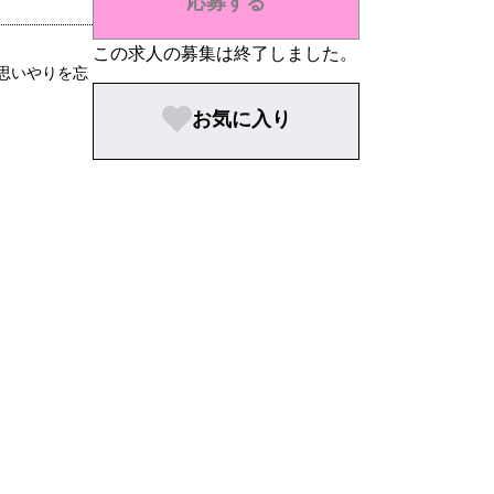
応募する
この求人の募集は終了しました。
思いやりを忘
お気に入り