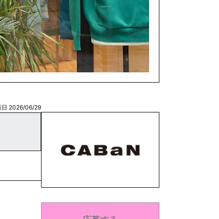
日 2026/06/29