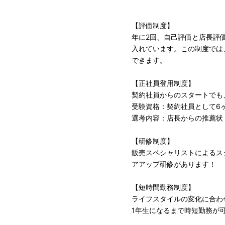
【評価制度】
年に2回、自己評価と店長評
入れています。この制度では
できます。
【正社員登用制度】
契約社員からのスタートでも
受験資格：契約社員として6
選考内容：店長からの推薦状
【研修制度】
販売スペシャリストによるス
アアップ研修があります！
【短時間勤務制度】
ライフスタイルの変化に合わ
1 年生になるまで時短勤務が