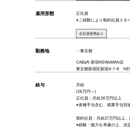
雇用形態
正社員
※ご経験により契約社員スタ
正社員登用あり
勤務地
東京都
CABaN 新宿NEWoMAN店
東京都新宿区新宿4-1-6 NEW
給与
月給
(26万円～)
正社員：月給26万円以上
※各種手当含む、残業手当別
契約社員：月給21万円以上、
※経験・能力を考慮の上、決