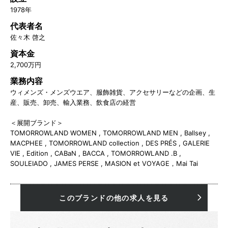
1978年
代表者名
佐々木 啓之
資本金
2,700万円
業務内容
ウィメンズ・メンズウエア、服飾雑貨、アクセサリーなどの企画、生
産、販売、卸売、輸入業務、飲食店の経営
＜展開ブランド＞
TOMORROWLAND WOMEN , TOMORROWLAND MEN , Ballsey ,
MACPHEE , TOMORROWLAND collection , DES PRÉS , GALERIE
VIE , Edition , CABaN , BACCA , TOMORROWLAND .B ,
SOULEIADO , JAMES PERSE , MASION et VOYAGE，Mai Tai
このブランドの他の求人を見る