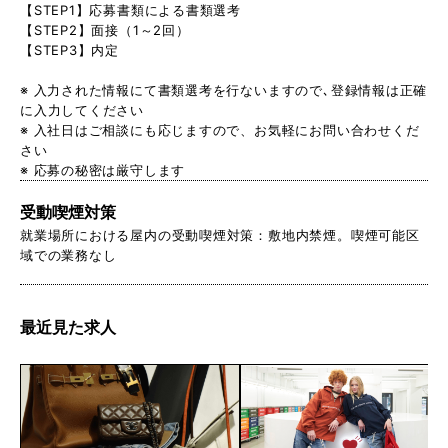
【STEP1】応募書類による書類選考
【STEP2】面接（1～2回）
【STEP3】内定
※ 入力された情報にて書類選考を行ないますので､登録情報は正確
に入力してください
※ 入社日はご相談にも応じますので、お気軽にお問い合わせくだ
さい
※ 応募の秘密は厳守します
受動喫煙対策
就業場所における屋内の受動喫煙対策：敷地内禁煙。喫煙可能区
域での業務なし
最近見た求人