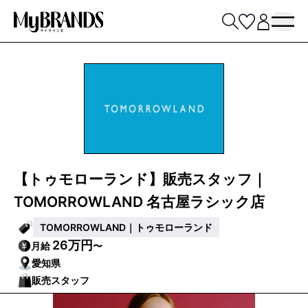
【トゥモローランド】販売スタッフ｜
TOMORROWLAND 名古屋ラシック店
TOMORROWLAND｜トゥモローランド
26万円
月給
〜
愛知県
販売スタッフ