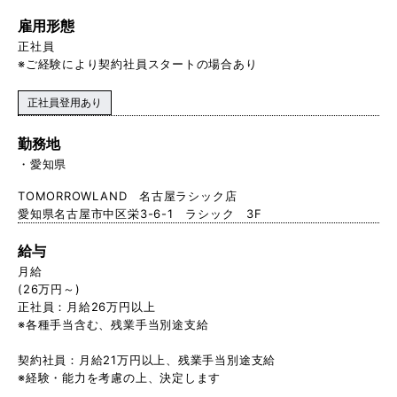
雇用形態
正社員
※ご経験により契約社員スタートの場合あり
正社員登用あり
勤務地
愛知県
TOMORROWLAND 名古屋ラシック店
愛知県名古屋市中区栄3-6-1 ラシック 3F
給与
月給
(26万円～)
正社員：月給26万円以上
※各種手当含む、残業手当別途支給
契約社員：月給21万円以上、残 業手当別途支給
※経験・能力を考慮の上、決定します