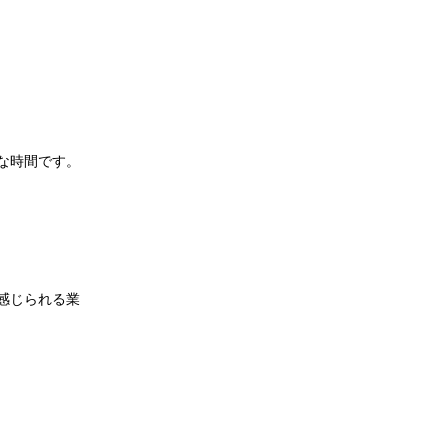
な時間です。
感じられる業