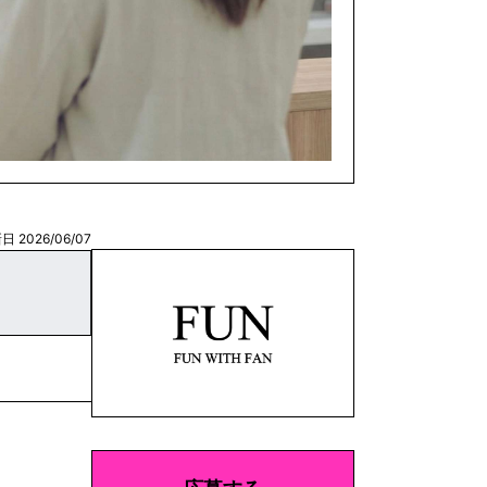
日 2026/06/07