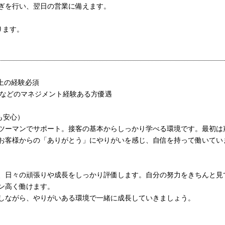
ぎを行い、翌日の営業に備えます。
ります。
上の経験必須
ーなどのマネジメント経験ある方優遇
でも安心）
ツーマンでサポート。接客の基本からしっかり学べる環境です。最初は
お客様からの「ありがとう」にやりがいを感じ、自信を持って働いてい
、日々の頑張りや成長をしっかり評価します。自分の努力をきちんと見
ン高く働けます。
しながら、やりがいある環境で一緒に成長していきましょう。