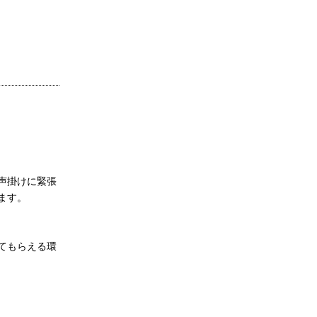
声掛けに緊張
ます。
てもらえる環