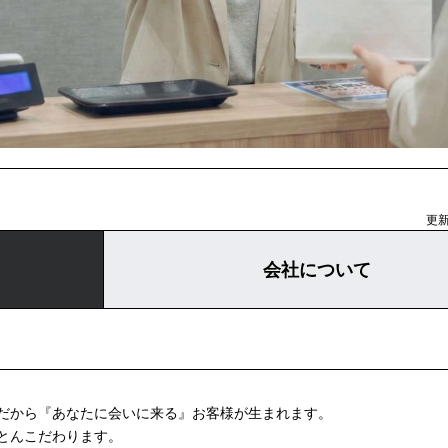
更新
会社について
だから『あなたに会いに来る』お客様が生まれます。
とんこだわります。