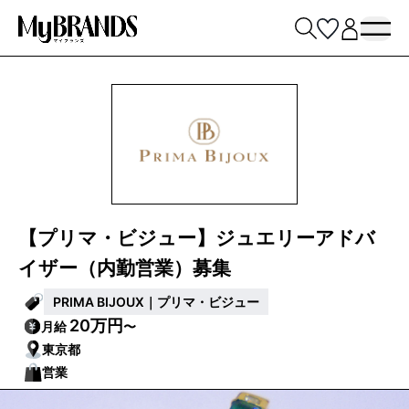
【プリマ・ビジュー】ジュエリーアドバ
イザー（内勤営業）募集
PRIMA BIJOUX｜プリマ・ビジュー
20万円
月給
〜
東京都
営業