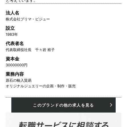
と考えています。
法人名
株式会社プリマ・ビジュー
設立
1983年
代表者名
代表取締役社長 千々岩 裕子
資本金
30000000円
業務内容
原石の輸入貿易
オリジナルジュエリーの企画・制作・販売
このブランドの他の求人を見る