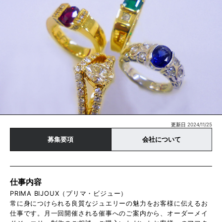
更新日 2024/11/25
募集要項
会社について
仕事内容
PRIMA BIJOUX（プリマ・ビジュー）
常に身につけられる良質なジュエリーの魅力をお客様に伝えるお
仕事です。月一回開催される催事へのご案内から、オーダーメイ