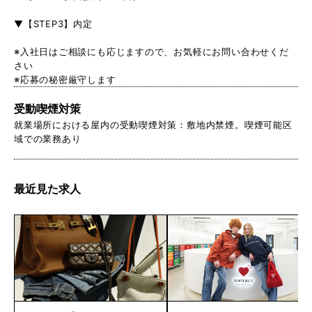
▼【STEP3】内定
※入社日はご相談にも応じますので、お気軽にお問い合わせくだ
さい
※応募の秘密厳守します
受動喫煙対策
就業場所における屋内の受動喫煙対策：敷地内禁煙。喫煙可能区
域での業務あり
最近見た求人