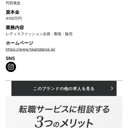
竹田篤史
資本金
4100万円
業務内容
レディスファッション企画・製造・販売
ホームページ
https://www.heartdance.jp/
SNS
このブランドの他の求人を見る