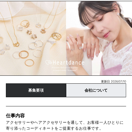
更新日 2026/07/10
募集要項
会社について
仕事内容
アクセサリーやヘアアクセサリーを通して、お客様一人ひとりに
寄り添ったコーディネートをご提案するお仕事です。