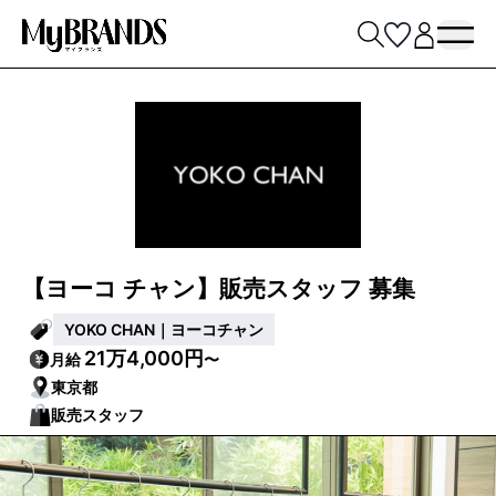
【ヨーコ チャン】販売スタッフ 募集
YOKO CHAN｜ヨーコチャン
21万4,000円
月給
〜
東京都
販売スタッフ