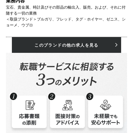
業務内容
宝石、貴金属、時計及びその部品の輸出入、販売。および、それに付
随する一切の業務
＜取扱ブランド＞ブルガリ、フレッド、タグ・ホイヤー、ゼニス、シ
ョーメ、ウブロ
このブランドの他の求人を見る