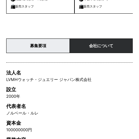
販売スタッフ
販売スタッフ
募集要項
会社について
法人名
LVMHウォッチ・ジュエリー ジャパン株式会社
設立
2000年
代表者名
ノルベール・ルレ
資本金
100000000円