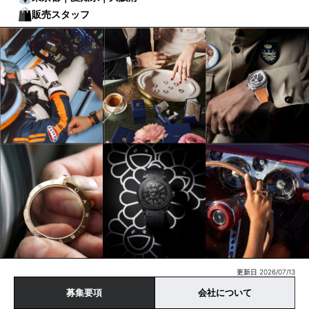
販売スタッフ
更新日 2026/07/13
募集要項
会社について