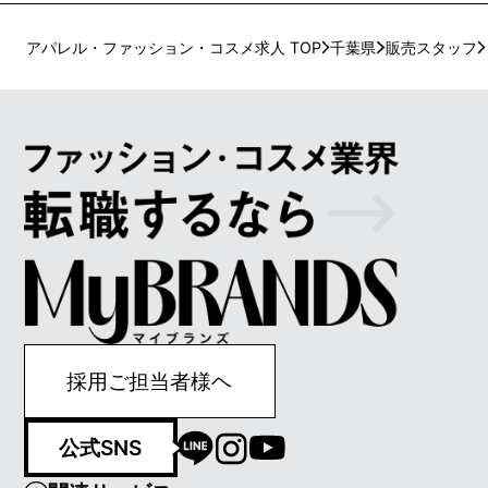
アパレル・ファッション・コスメ求人 TOP
千葉県
販売スタッフ
採用ご担当者様ヘ
公式SNS