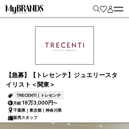
【急募】【トレセンテ】ジュエリースタ
イリスト＜関東＞
TRECENTI｜トレセンテ
19万3,000円
月給
〜
千葉県｜東京都｜神奈川県
販売スタッフ