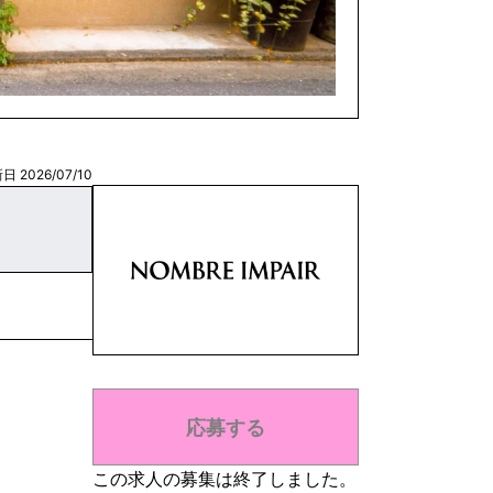
日 2026/07/10
応募する
この求人の募集は終了しました。