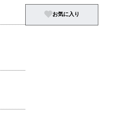
お気に入り