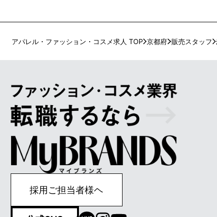
アパレル・ファッション・コスメ求人 TOP
京都府
販売スタッフ
採用ご担当者様ヘ