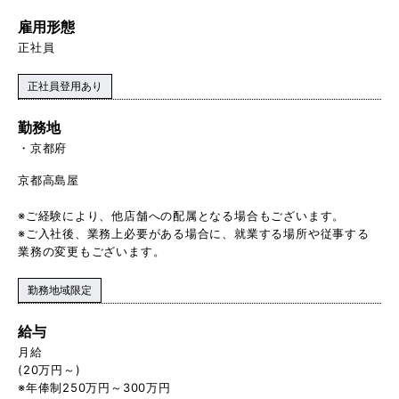
雇用形態
正社員
正社員登用あり
勤務地
京都府
京都高島屋
※ご経験により、他店舗への配属となる場合もございます。
※ご入社後、業務上必要がある場合に、就業する場所や従事する
業務の変更もございます。
勤務地域限定
給与
月給
(20万円～)
※年俸制250万円～300万円