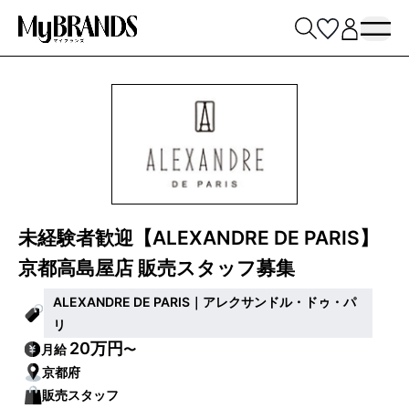
未経験者歓迎【ALEXANDRE DE PARIS】
京都高島屋店 販売スタッフ募集
ALEXANDRE DE PARIS｜アレクサンドル・ドゥ・パ
リ
20万円
月給
〜
京都府
販売スタッフ