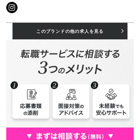
このブランドの他の求人を見る