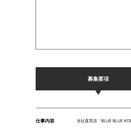
募集要項
仕事内容
当社直営店「BLUE BLUE