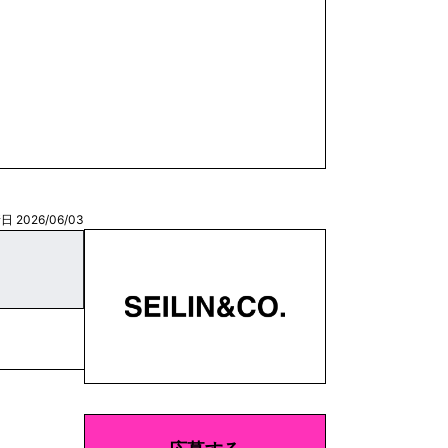
 2026/06/03