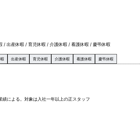
 / 出産休暇 / 育児休暇 / 介護休暇 / 看護休暇 / 慶弔休暇
休暇
出産休暇
育児休暇
介護休暇
看護休暇
慶弔休暇
※業績による。対象は入社一年以上の正スタッフ