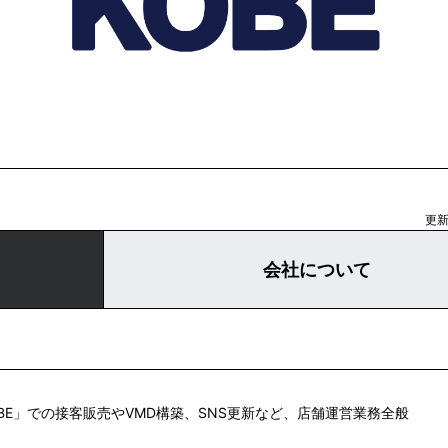
更新日
会社について
 KOBE」での接客販売やVMD構築、SNS更新など、店舗運営業務全般