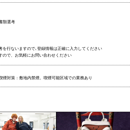
る書類選考
選考を行ないますので､登録情報は正確に入力してください
ますので、お気軽にお問い合わせください
喫煙対策：敷地内禁煙。喫煙可能区域での業務あり