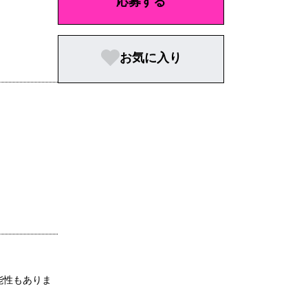
応募する
お気に入り
能性もありま