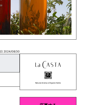
 2024/08/30