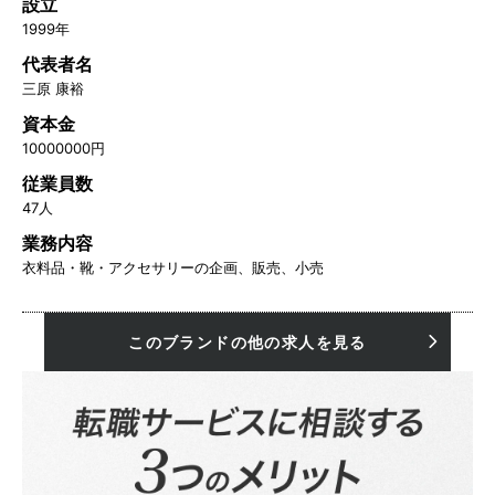
設立
1999年
代表者名
三原 康裕
資本金
10000000円
従業員数
47人
業務内容
衣料品・靴・アクセサリーの企画、販売、小売
このブランドの他の求人を見る