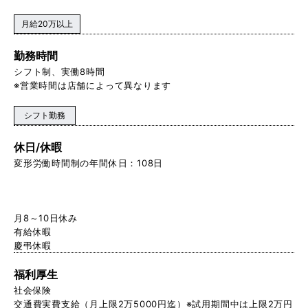
月給20万以上
勤務時間
シフト制、実働8時間
※営業時間は店舗によって異なります
シフト勤務
休日/休暇
変形労働時間制の年間休日：108日
月8～10日休み
有給休暇
慶弔休暇
福利厚生
社会保険
交通費実費支給（月上限2万5000円迄）※試用期間中は上限2万円