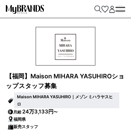
【福岡】Maison MIHARA YASUHIROショ
ップスタッフ募集
Maison MIHARA YASUHIRO｜メゾン ミハラヤスヒ
ロ
24万3,133円
月給
〜
福岡県
販売スタッフ