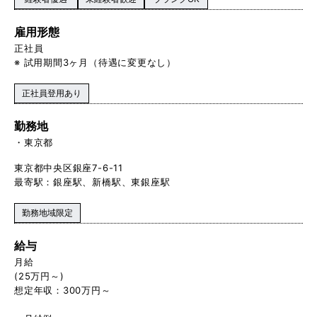
雇用形態
正社員
※ 試用期間3ヶ月（待遇に変更なし）
正社員登用あり
勤務地
東京都
東京都中央区銀座7-6-11
最寄駅：銀座駅、新橋駅、東銀座駅
勤務地域限定
給与
月給
(25万円～)
想定年収：300万円～