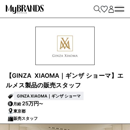
【GINZA XIAOMA｜ギンザ ショーマ】エ
ルメス製品の販売スタッフ
GINZA XIAOMA｜ギンザ ショーマ
25万円
月給
〜
東京都
販売スタッフ