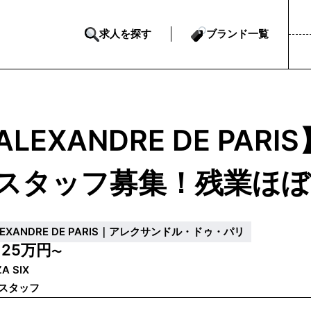
求人を探す
ブランド一覧
ALEXANDRE DE PA
スタッフ募集！残業ほぼ
LEXANDRE DE PARIS｜アレクサンドル・ドゥ・パリ
25万円
給
〜
ZA SIX
スタッフ