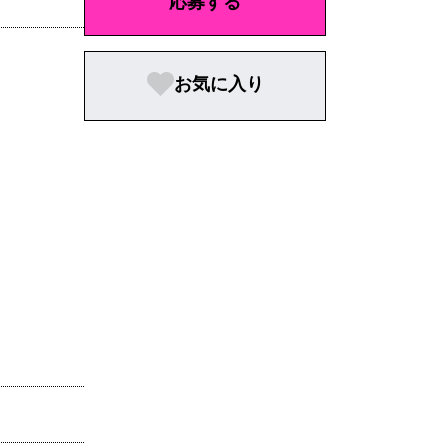
応募する
お気に入り