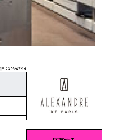
日 2026/07/14