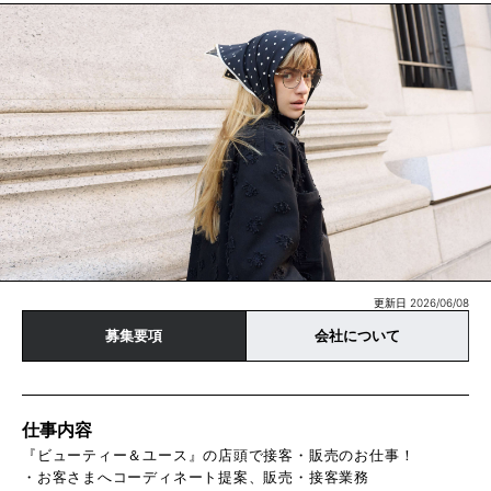
更新日 2026/06/08
募集要項
会社について
仕事内容
『ビューティー＆ユース』の店頭で接客・販売のお仕事！
・お客さまへコーディネート提案、販売・接客業務