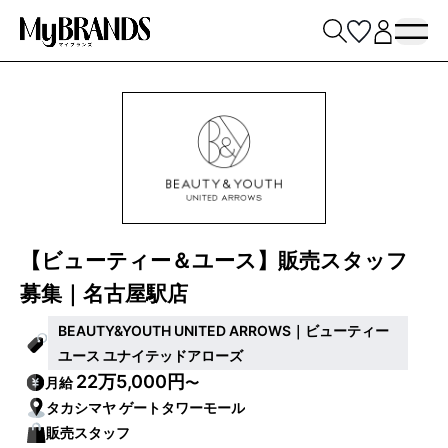
【ビューティー＆ユース】販売スタッフ
募集｜名古屋駅店
BEAUTY&YOUTH UNITED ARROWS｜ビューティー
ユース ユナイテッドアローズ
22万5,000円
月給
〜
タカシマヤ ゲートタワーモール
販売スタッフ