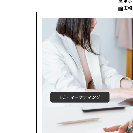
東京
広報