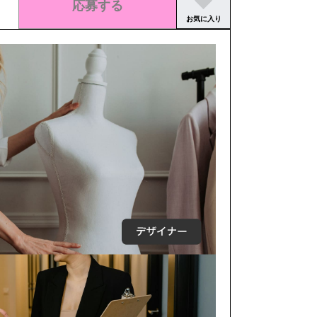
応募する
お気に入り
この求人の募集は終了しました。