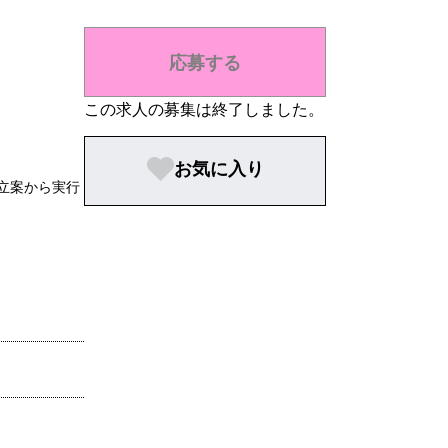
応募する
この求人の募集は終了しました。
お気に入り
立案から実行