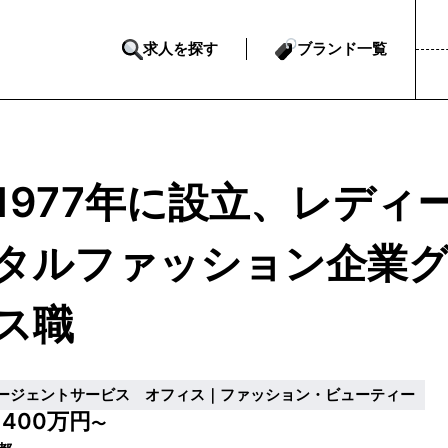
求人を探す
ブランド一覧
1977年に設立、レディ
タルファッション企業グ
ス職
ージェントサービス オフィス｜ファッション・ビューティー
400万円
収
〜