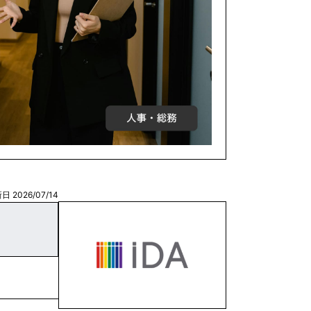
日 2026/07/14