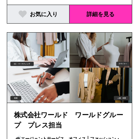
お気に入り
詳細を見る
株式会社ワールド ワールドグルー
プ プレス担当
エージェントサービス オフィス | ファッション・