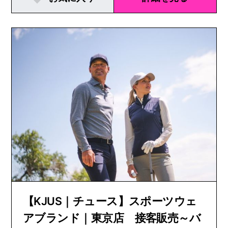
【KJUS｜チュース】スポーツウェ
アブランド｜東京店 接客販売～バ