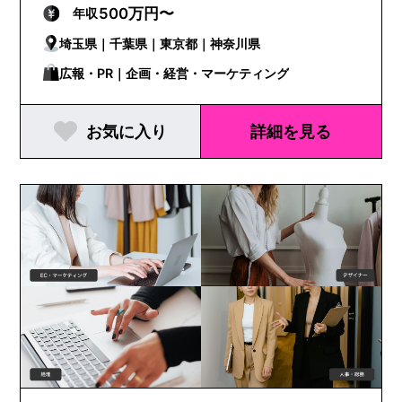
500万円〜
年収
埼玉県｜千葉県｜東京都｜神奈川県
広報・PR｜企画・経営・マーケティング
お気に入り
詳細を見る