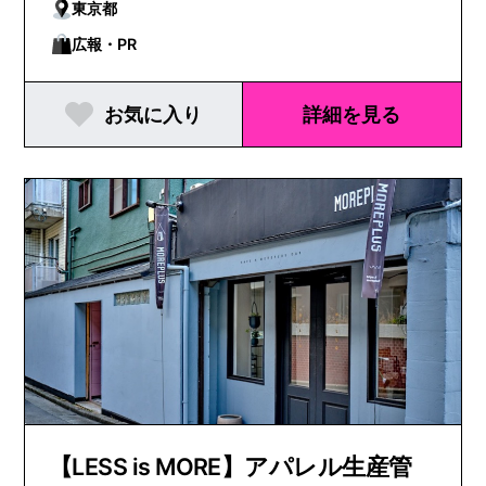
東京都
広報・PR
お気に入り
詳細を見る
【LESS is MORE】アパレル生産管