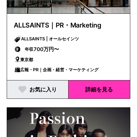
ALLSAINTS｜PR・Marketing
ALLSAINTS | オールセインツ
700万円〜
年収
東京都
広報・PR｜企画・経営・マーケティング
お気に入り
詳細を見る