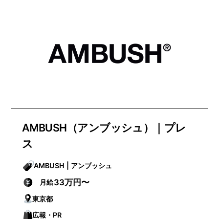
AMBUSH（アンブッシュ）｜プレ
ス
AMBUSH | アンブッシュ
33万円〜
月給
東京都
広報・PR