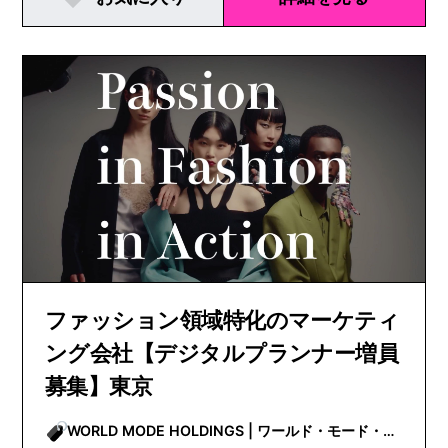
ファッション領域特化のマーケティ
ング会社【デジタルプランナー増員
募集】東京
WORLD MODE HOLDINGS | ワールド・モード・ホ