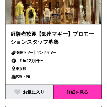
経験者歓迎【銀座マギー】プロモー
ションスタッフ募集
銀座マギー | ギンザマギー
22万円〜
月給
東京都
広報・PR
お気に入り
詳細を見る