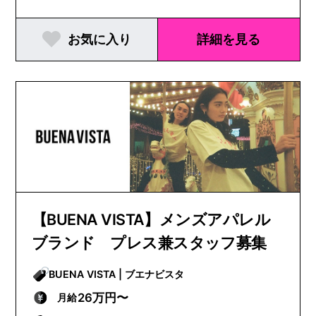
お気に入り
詳細を見る
【BUENA VISTA】メンズアパレル
ブランド プレス兼スタッフ募集
BUENA VISTA | ブエナビスタ
26万円〜
月給