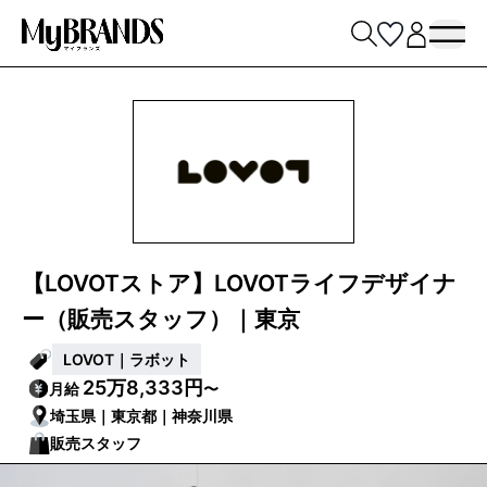
【LOVOTストア】LOVOTライフデザイナ
ー（販売スタッフ）｜東京
LOVOT｜ラボット
25万8,333円
月給
〜
埼玉県｜東京都｜神奈川県
販売スタッフ