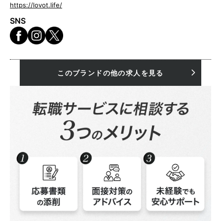
https://lovot.life/
SNS
このブランドの他の求人を見る