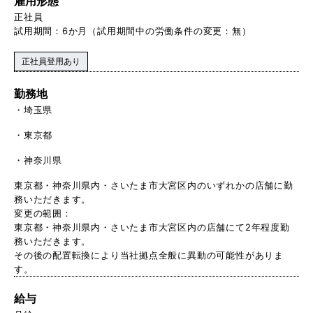
雇用形態
正社員
試⽤期間：6か月（試用期間中の労働条件の変更：無）
正社員登用あり
勤務地
埼玉県
東京都
神奈川県
東京都・神奈川県内・さいたま市大宮区内のいずれかの店舗に勤
務いただきます。
変更の範囲：
東京都・神奈川県内・さいたま市大宮区内の店舗にて2年程度勤
務いただきます。
その後の配置転換により当社拠点全般に異動の可能性がありま
す。
給与