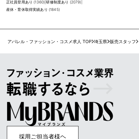
正社員登用あり (1360)
|
研修制度あり (2079)
|
産休・育休取得実績あり (1845)
アパレル・ファッション・コスメ求人 TOP
埼玉県
販売スタッフ
採用ご担当者様ヘ