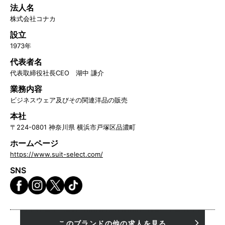
法人名
株式会社コナカ
設立
1973年
代表者名
代表取締役社長CEO 湖中 謙介
業務内容
ビジネスウェア及びその関連洋品の販売
本社
〒224-0801 神奈川県 横浜市戸塚区品濃町
ホームページ
https://www.suit-select.com/
SNS
このブランドの他の求人を見る