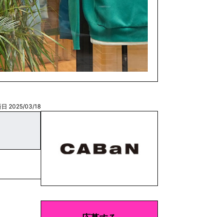
日 2025/03/18