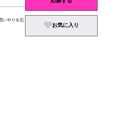
応募する
思いやりを忘
お気に入り