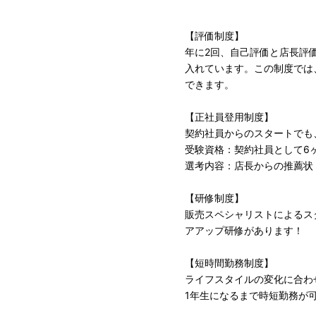
【評価制度】
年に2回、自己評価と店長評
入れています。この制度では
できます。
【正社員登用制度】
契約社員からのスタートでも
受験資格：契約社員として6
選考内容：店長からの推薦状
【研修制度】
販売スペシャリストによるス
アアップ研修があります！
【短時間勤務制度】
ライフスタイルの変化に合わ
1 年生になるまで時短勤務が