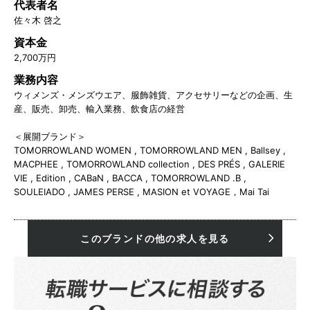
代表者名
佐々木 啓之
資本金
2,700万円
業務内容
ウィメンズ・メンズウエア、服飾雑貨、アクセサリーなどの企画、生
産、販売、卸売、輸入業務、飲食店の経営
＜展開ブランド＞
TOMORROWLAND WOMEN , TOMORROWLAND MEN , Ballsey ,
MACPHEE , TOMORROWLAND collection , DES PRÉS , GALERIE
VIE , Edition , CABaN , BACCA , TOMORROWLAND .B ,
SOULEIADO , JAMES PERSE , MASION et VOYAGE，Mai Tai
このブランドの他の求人を見る