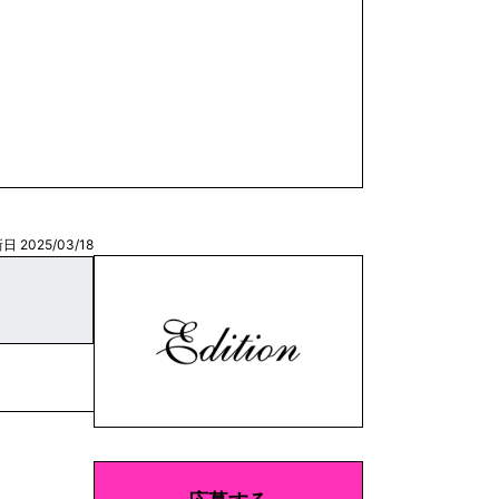
日 2025/03/18