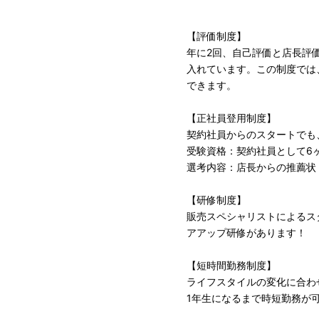
【評価制度】
年に2回、自己評価と店長評
入れています。この制度では
できます。
【正社員登用制度】
契約社員からのスタートでも
受験資格：契約社員として6
選考内容：店長からの推薦状
【研修制度】
販売スペシャリストによるス
アアップ研修があります！
【短時間勤務制度】
ライフスタイルの変化に合わ
1 年生になるまで時短勤務が