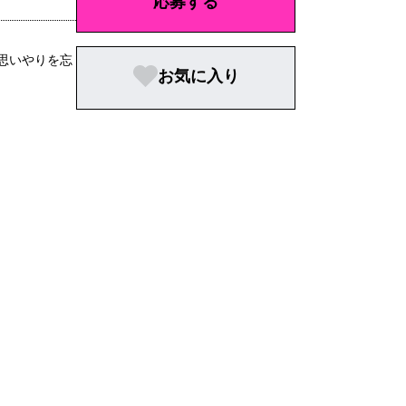
応募する
思いやりを忘
お気に入り