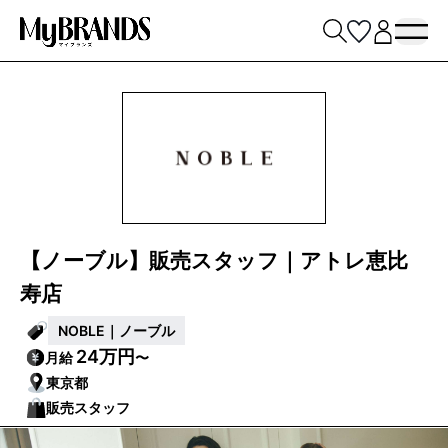
【ノーブル】販売スタッフ｜アトレ恵比
寿店
NOBLE｜ノーブル
24万円
月給
〜
東京都
販売スタッフ