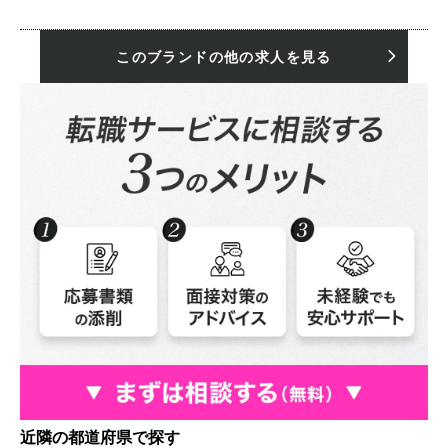
このブランドの他の求人を見る
近隣の都道府県で探す