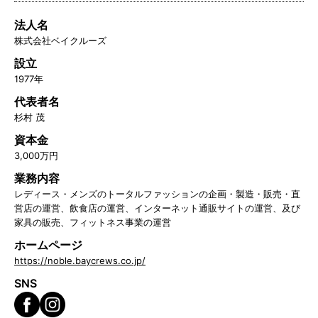
法人名
株式会社ベイクルーズ
設立
1977年
代表者名
杉村 茂
資本金
3,000万円
業務内容
レディース・メンズのトータルファッションの企画・製造・販売・直
営店の運営、飲食店の運営、インターネット通販サイトの運営、及び
家具の販売、フィットネス事業の運営
ホームページ
https://noble.baycrews.co.jp/
SNS