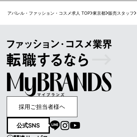
アパレル・ファッション・コスメ求人 TOP
東京都
販売スタッフ
採用ご担当者様ヘ
公式SNS