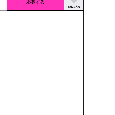
応募する
お気に入り