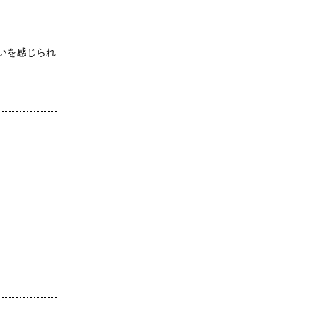
いを感じられ