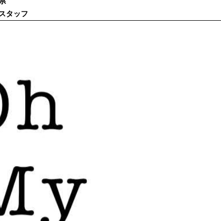
県
スタッフ