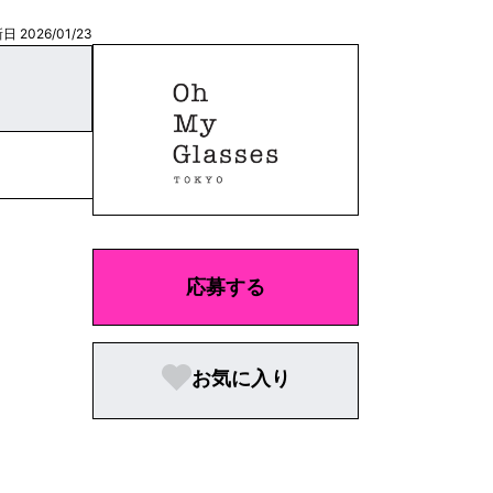
日 2026/01/23
応募する
お気に入り