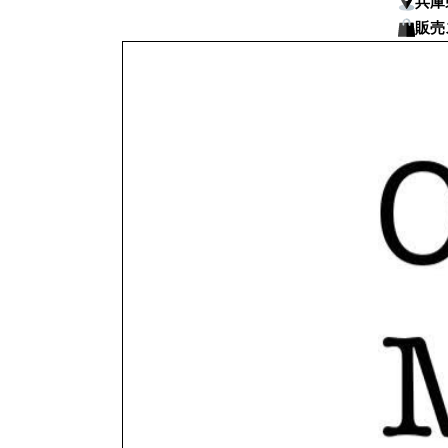
兵庫
販売