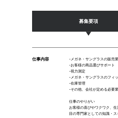
募集要項
仕事内容
-メガネ・サングラスの販売
-お客様の商品選びサポート
-視力測定
-メガネ・サングラスのフィ
-在庫管理
-その他、会社が定める必要
仕事のやりがい
お客様の喜びやワクワク、生
目の専門家としての知識・ス