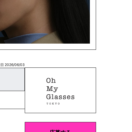
 2026/06/03