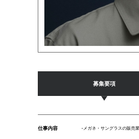
募集要項
仕事内容
-メガネ・サングラスの販売