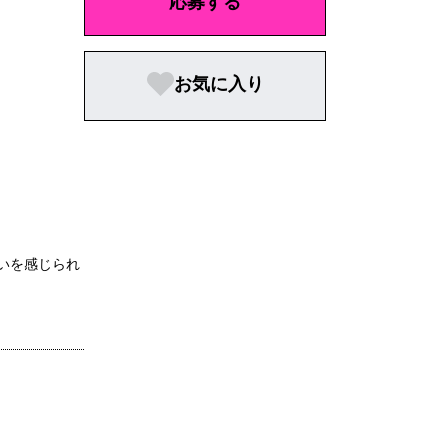
応募する
お気に入り
いを感じられ