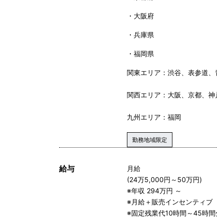
大阪府
兵庫県
福岡県
関東エリア：渋谷、表参道、
関西エリア：大阪、京都、神
九州エリア：福岡
勤務地域限定
給与
月給
(24万5,000円～50万円)
※年収 294万円 ～
※月給＋販売インセンティブ
※固定残業代10時間～45時