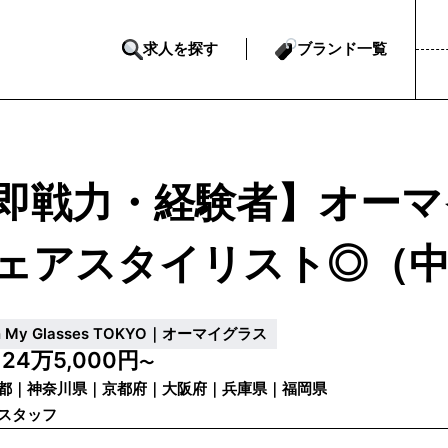
求人を探す
ブランド一覧
即戦力・経験者】オーマ
ェアスタイリスト◎（中
h My Glasses TOKYO｜オーマイグラス
24万5,000円
給
〜
都｜神奈川県｜京都府｜大阪府｜兵庫県｜福岡県
スタッフ