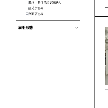
産休・育休取得実績あり
託児所あり
路面店あり
雇用形態