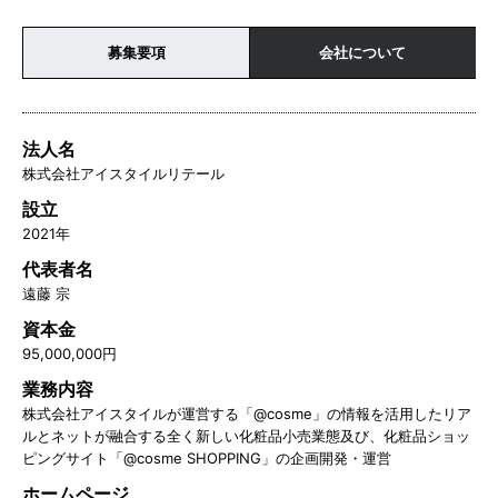
募集要項
会社について
法人名
株式会社アイスタイルリテール
設立
2021年
代表者名
遠藤 宗
資本金
95,000,000円
業務内容
株式会社アイスタイルが運営する「@cosme」の情報を活用したリア
ルとネットが融合する全く新しい化粧品小売業態及び、化粧品ショッ
ピングサイト「@cosme SHOPPING」の企画開発・運営
ホームページ