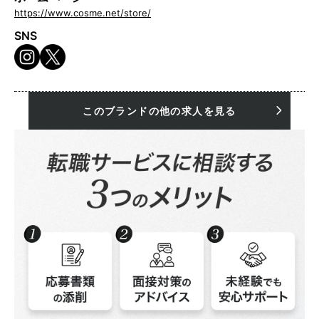
https://www.cosme.net/store/
SNS
このブランドの他の求人を見る