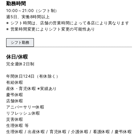
勤務時間
10:00～21:00（シフト制）
週5日、実働8時間以上
※ シフト時間は、店舗の営業時間によって各店により異なります
※ 営業時間変更によりシフト変更の可能性あり
シフト勤務
休日/休暇
完全週休2日制
年間休日124日（有休除く）
有給休暇
産休・育児休暇 ※実績あり
慶弔休暇
店舗休暇
アニバーサリー休暇
リフレッシュ休暇
災害休暇
生理休暇 等
生理休暇 / 出産休暇 / 育児休暇 / 介護休暇 / 看護休暇 / 慶弔休暇