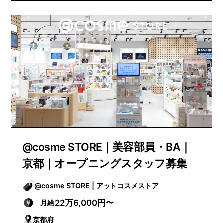
@cosme STORE｜美容部員・BA｜
京都｜オープニングスタッフ募集
@cosme STORE | アットコスメストア
22万6,000円〜
月給
京都府