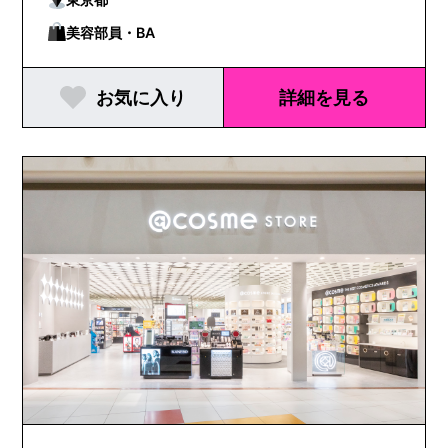
美容部員・BA
お気に入り
詳細を見る