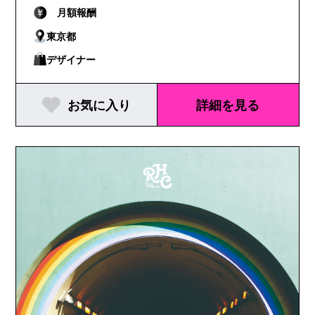
月額報酬
東京都
デザイナー
お気に入り
詳細を見る