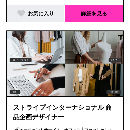
お気に入り
詳細を見る
ストライプインターナショナル 商
品企画デザイナー
エージェントサービス オフィス | ファッション・