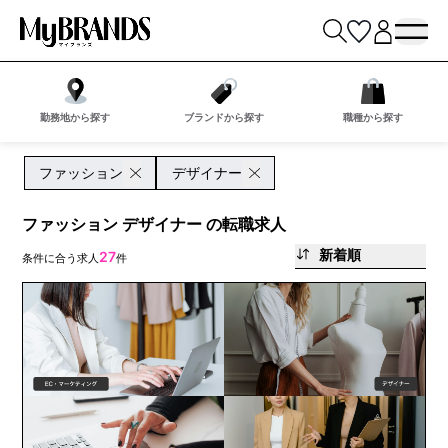
勤務地から探す
ブランドから探す
職種から探す
ファッション
デザイナー
ファッション デザイナー の転職求人
新着順
27
条件に合う求人
件