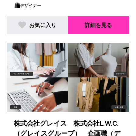
デザイナー
お気に入り
詳細を見る
株式会社グレイス 株式会社L.W.C.
（グレイスグループ） 企画職（デ