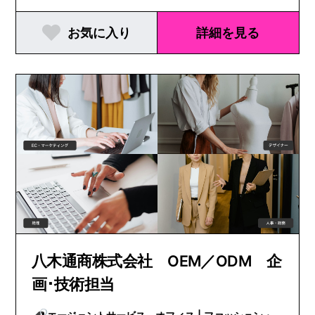
お気に入り
詳細を見る
八木通商株式会社 OEM／ODM 企
画･技術担当