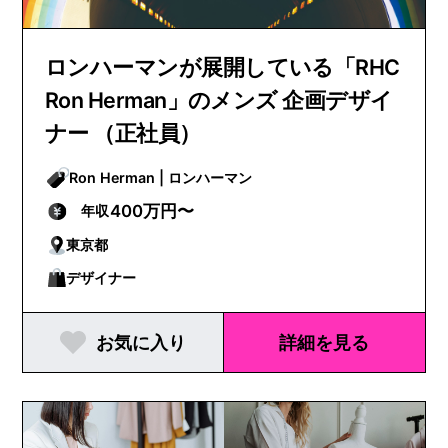
ロンハーマンが展開している「RHC
Ron Herman」のメンズ 企画デザイ
ナー （正社員）
Ron Herman | ロンハーマン
400万円〜
年収
東京都
デザイナー
お気に入り
詳細を見る