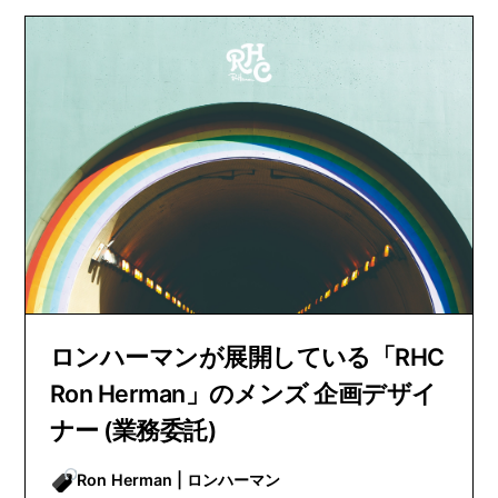
ロンハーマンが展開している「RHC
Ron Herman」のメンズ 企画デザイ
ナー (業務委託)
Ron Herman | ロンハーマン