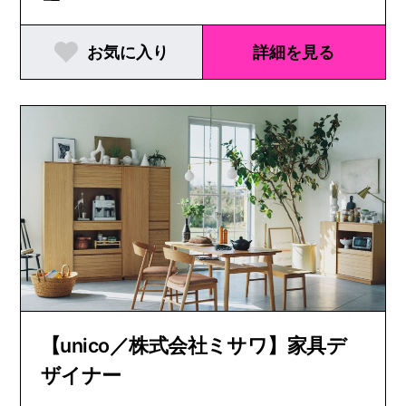
お気に入り
詳細を見る
【unico／株式会社ミサワ】家具デ
ザイナー