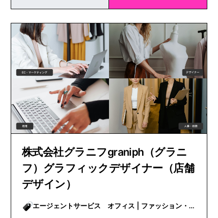
株式会社グラニフgraniph（グラニ
フ）グラフィックデザイナー（店舗
デザイン）
エージェントサービス オフィス | ファッション・