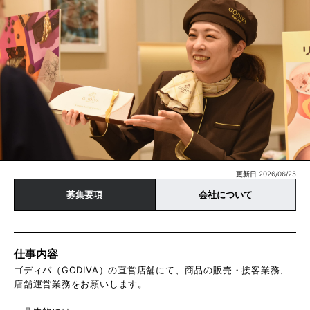
更新日 2026/06/25
募集要項
会社について
仕事内容
ゴディバ（GODIVA）の直営店舗にて、商品の販売・接客業務、
店舗運営業務をお願いします。