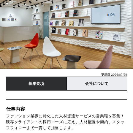
更新日 2026/07/29
募集要項
会社について
仕事内容
ファッション業界に特化した人材派遣サービスの営業職を募集！
既存クライアントの採用ニーズに応え、人材配置や契約、スタッ
フフォローまで一貫して担当します。