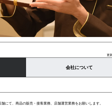
更新
会社について
直営店舗にて、商品の販売・接客業務、店舗運営業務をお願いします。