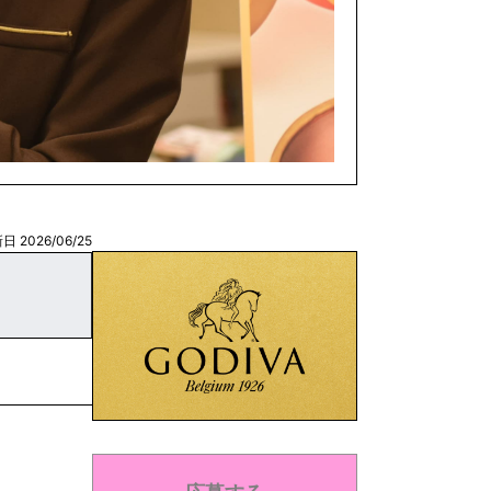
日 2026/06/25