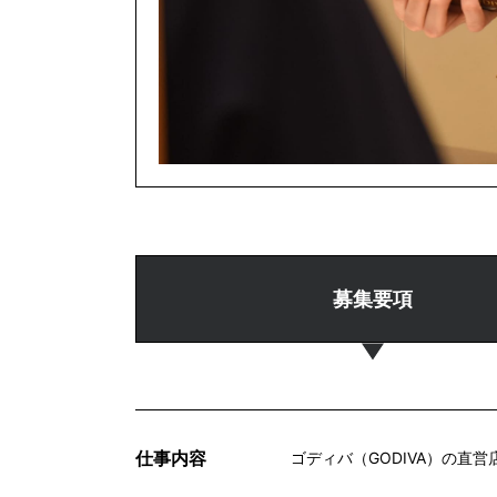
募集要項
仕事内容
ゴディバ（GODIVA）の