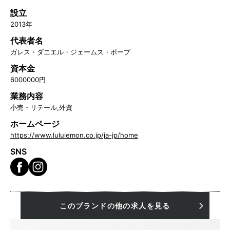
設立
2013年
代表者名
ガレス・ダニエル・ジェームス・ポープ
資本金
6000000円
業務内容
小売・リテール,外資
ホームページ
https://www.lululemon.co.jp/ja-jp/home
SNS
このブランドの他の求人を見る