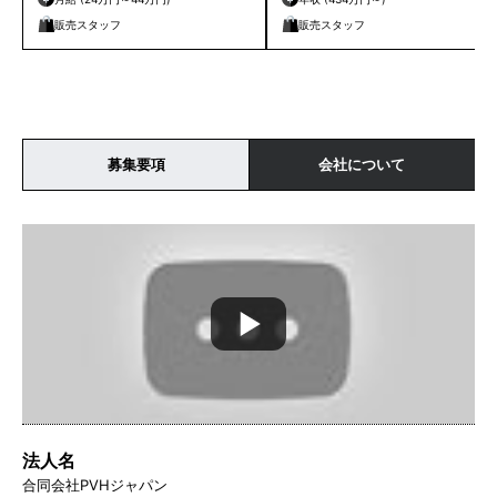
販売スタッフ
販売スタッフ
募集要項
会社について
法人名
合同会社PVHジャパン