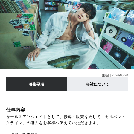
更新日 2026/05/20
募集要項
会社について
仕事内容
セールスアソシエイトとして、接客・販売を通じて「カルバン・
クライン」の魅力をお客様へ伝えていただきます。