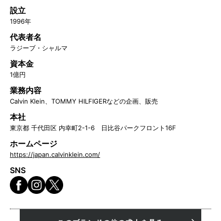
設立
1996年
代表者名
ラジーブ・シャルマ
資本金
1億円
業務内容
Calvin Klein、TOMMY HILFIGERなどの企画、販売
本社
東京都 千代田区 内幸町2-1-6 日比谷パークフロント16F
ホームページ
https://japan.calvinklein.com/
SNS