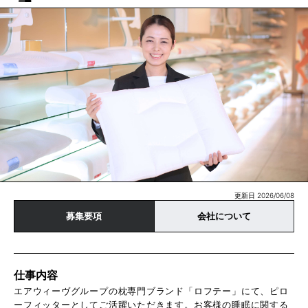
更新日 2026/06/08
募集要項
会社について
仕事内容
エアウィーヴグループの枕専門ブランド「ロフテー」にて、ピロ
ーフィッターとしてご活躍いただきます。お客様の睡眠に関する