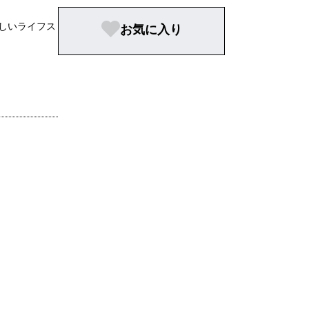
新しいライフス
お気に入り