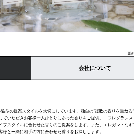
更新
会社について
Nでは体験型の提案スタイルを大切にしています。独自の“複数の香りを重ねる
していただきお客様一人ひとりにあった香りをご提供。「フレグランス
イフスタイルに合わせた香りのご提案をします。また、エレガントなギ
客様と一緒に相手の方に合わせた香りをお探しします。