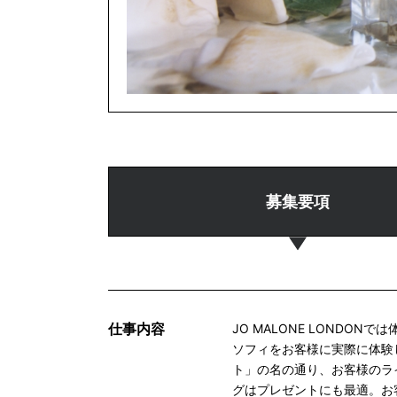
募集要項
仕事内容
JO MALONE LONDO
ソフィをお客様に実際に体験
ト」の名の通り、お客様のラ
グはプレゼントにも最適。お