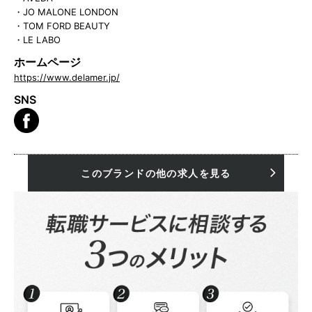
・JO MALONE LONDON
・TOM FORD BEAUTY
・LE LABO
ホームページ
https://www.delamer.jp/
SNS
このブランドの他の求人を見る