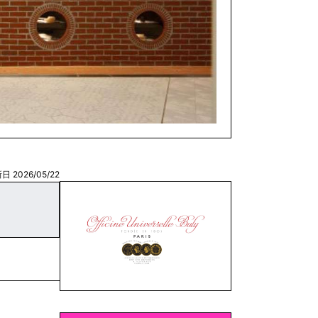
日 2026/05/22