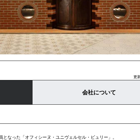
更新
会社について
の一員となった「オフィシーヌ・ユニヴェルセル・ビュリー」。