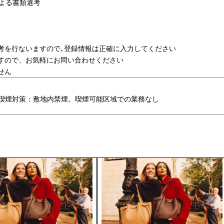
による書類選考
選考を行ないますので､登録情報は正確に入力してください
ますので、お気軽にお問い合わせください
せん
喫煙対策：敷地内禁煙。喫煙可能区域での業務なし