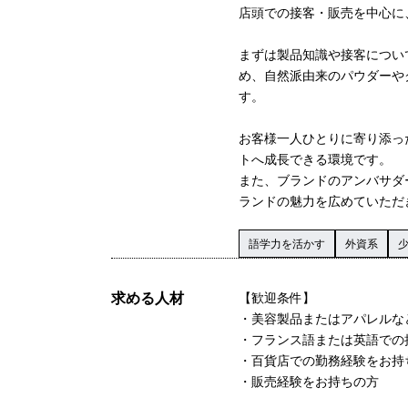
店頭での接客・販売を中心に
まずは製品知識や接客につい
め、自然派由来のパウダーや
す。
お客様一人ひとりに寄り添っ
トへ成長できる環境です。
また、ブランドのアンバサダ
ランドの魅力を広めていただ
語学力を活かす
外資系
求める人材
【歓迎条件】
・美容製品またはアパレルな
・フランス語または英語での
・百貨店での勤務経験をお持
・販売経験をお持ちの方