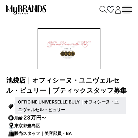
池袋店｜オフィシーヌ・ユニヴェルセ
ル・ビュリー｜ブティックスタッフ募集
OFFICINE UNIVERSELLE BULY｜オフィシーヌ・ユ
ニヴェルセル・ビュリー
23万円
月給
〜
東京都豊島区
販売スタッフ｜美容部員・BA