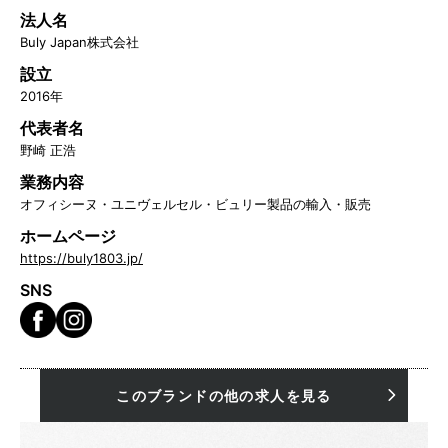
法人名
Buly Japan株式会社
設立
2016年
代表者名
野崎 正浩
業務内容
オフィシーヌ・ユニヴェルセル・ビュリー製品の輸入・販売
ホームページ
https://buly1803.jp/
SNS
このブランドの他の求人を見る