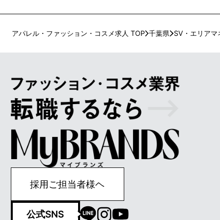
アパレル・ファッション・コスメ求人 TOP
千葉県
SV・エリアマ
採用ご担当者様ヘ
公式SNS