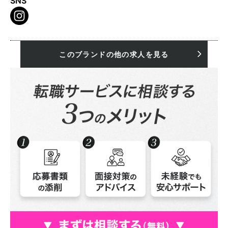
SNS
このブランドの他の求人を見る