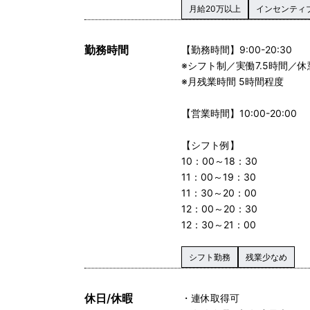
月給20万以上
インセンティ
勤務時間
【勤務時間】9:00-20:30
※シフト制／実働7.5時間／
※月残業時間 5時間程度
【営業時間】10:00-20:00
【シフト例】
10：00～18：30
11：00～19：30
11：30～20：00
12：00～20：30
12：30～21：00
シフト勤務
残業少なめ
休日/休暇
・連休取得可