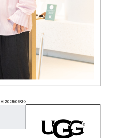
 2026/06/30