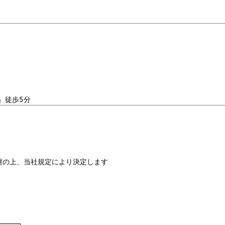
」徒歩5分
慮の上、当社規定により決定します