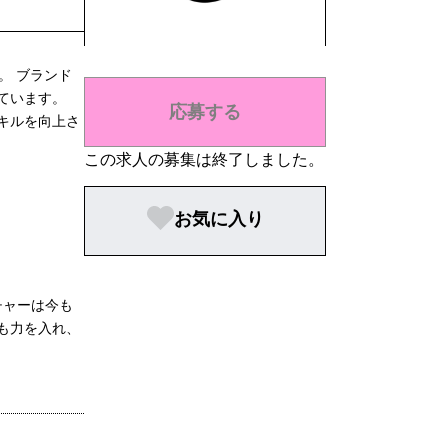
。 ブランド
ています。
応募する
キルを向上さ
この求人の募集は終了しました。
お気に入り
チャーは今も
も力を入れ、