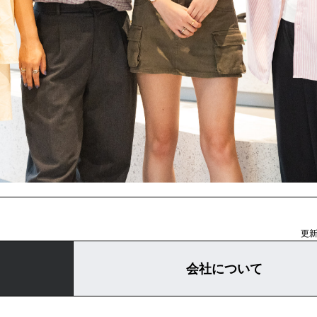
更新日
会社について