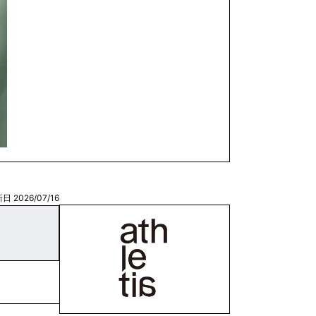
日 2026/07/16