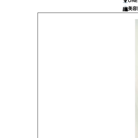
ONE
美容