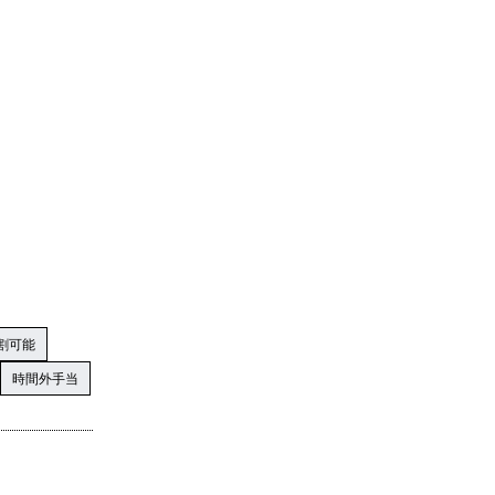
割可能
時間外手当