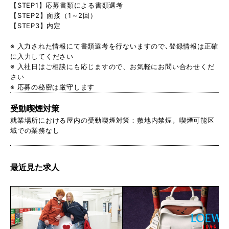
【STEP1】応募書類による書類選考
【STEP2】面接（1～2回）
【STEP3】内定
※ 入力された情報にて書類選考を行ないますので､登録情報は正確
に入力してください
※ 入社日はご相談にも応じますので、お気軽にお問い合わせくだ
さい
※ 応募の秘密は厳守します
受動喫煙対策
就業場所における屋内の受動喫煙対策：敷地内禁煙。喫煙可能区
域での業務なし
最近見た求人